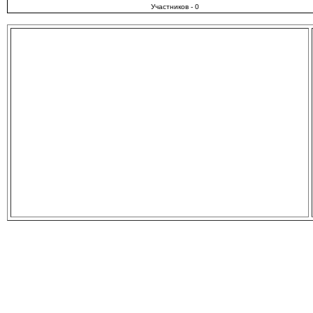
Участников - 0