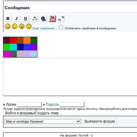
Сообщение
Ещё смайлики...
Отключить смайлики в сообщении
»
Логин
»
Пароль
Только зарегистрированные пользователи могут здесь постить. Авторизуйтесь для отпр
На форуме: Гостей - 1