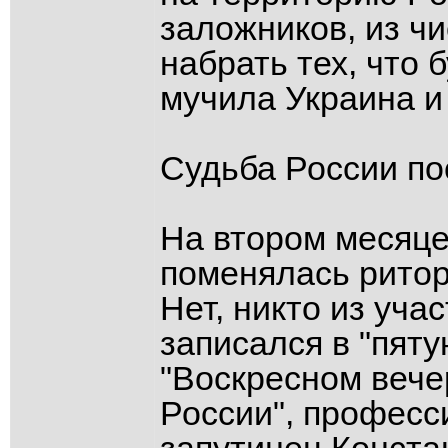
заложников, из ч
набрать тех, что 
мучила Украина и
Судьба России по
На втором месяц
поменялась ритор
Нет, никто из уча
записался в "пят
"Воскресном вече
России", професс