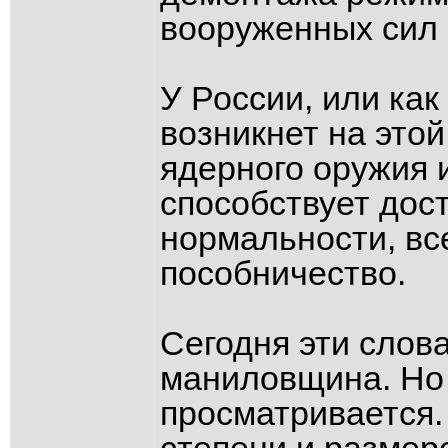
вооруженных сил
У России, или как
возникнет на этой
ядерного оружия и
способствует дос
нормальности, все
пособничество.
Сегодня эти слов
маниловщина. Но
просматривается.