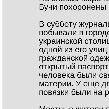
Бучи похоронены 
В субботу журнал
побывали в город
украинской столиц
одной из его улиц
гражданской одеж
открытый паспорт
человека были св
материи. У еще д
повязки были на р