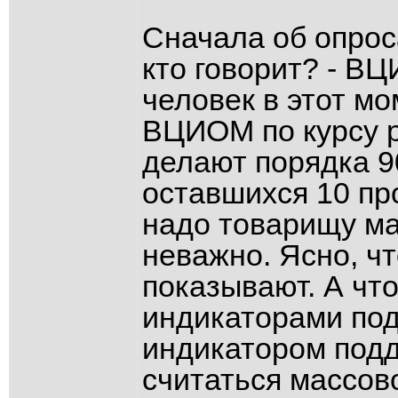
Сначала об опрос
кто говорит? - 
человек в этот м
ВЦИОМ по курсу р
делают порядка 9
оставшихся 10 пр
надо товарищу ма
неважно. Ясно, чт
показывают. А чт
индикаторами по
индикатором подд
считаться массов