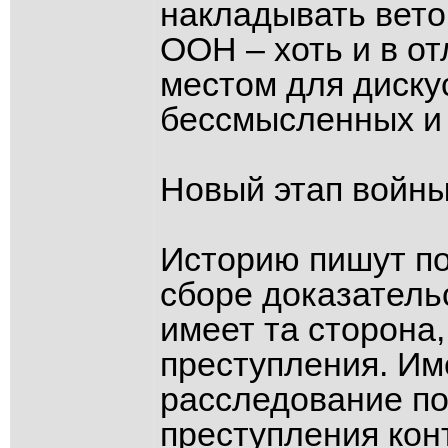
накладывать вето,
ООН – хоть и в о
местом для диску
бессмысленных и 
Новый этап войны 
Историю пишут п
сборе доказатель
имеет та сторона,
преступления. Им
расследование по
преступления кон