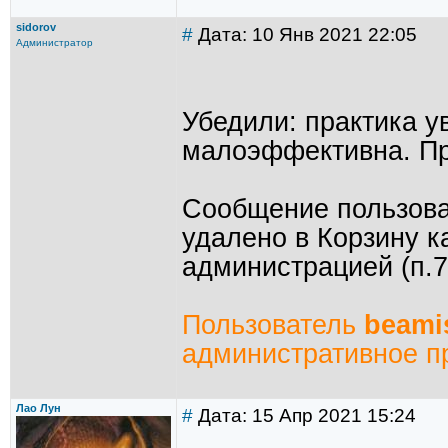
sidorov
#
Дата: 10 Янв 2021 22:05
Администратор
Убедили: практика 
малоэффективна. Пр
Сообщение пользов
удалено в Корзину к
администрацией (п.7
Пользователь
beami
административное п
Лао Лун
#
Дата: 15 Апр 2021 15:24