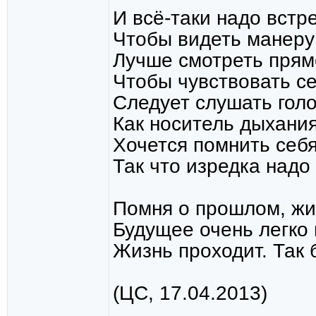
И всё-таки надо встр
Чтобы видеть манеру
Лучше смотреть прямо
Чтобы чувствовать с
Следует слушать голо
Как носитель дыхания
Хочется помнить себя
Так что изредка надо
Помня о прошлом, жив
Будущее очень легко
Жизнь проходит. Так 
(ЦС, 17.04.2013)