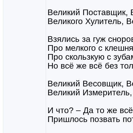
Великий Поставщик, 
Великого Хулитель, 
Взялись за гуж сноро
Про мелкого с клешня
Про скользкую с зуба
Но всё же всё без тол
Великий Весовщик, В
Великий Измеритель,
И что? – Да то же всё
Пришлось позвать по