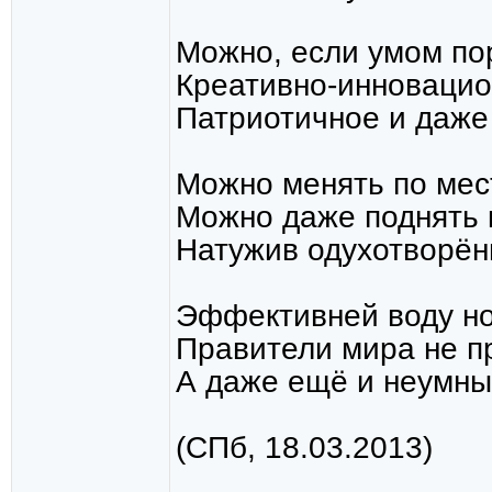
Можно, если умом пор
Креативно-инновацио
Патриотичное и даже
Можно менять по мес
Можно даже поднять 
Натужив одухотворённ
Эффективней воду но
Правители мира не п
А даже ещё и неумные
(СПб, 18.03.2013)