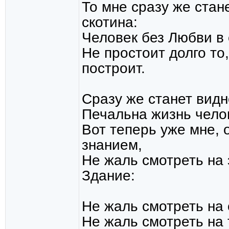
То мне сразу же стан
скотина:
Человек без Любви в 
Не простоит долго то
построит.
Сразу же станет видно
Печальна жизнь челов
Вот теперь уже мне,
знанием,
Не жаль смотреть на
Здание:
Не жаль смотреть на
Не жаль смотреть на