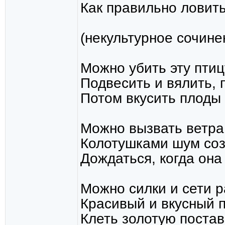
Как правильно ловить
(некультурное сочине
Можно убить эту пти
Подвесить и вялить, 
Потом вкусить плоды 
Можно вызвать ветра
Колотушками шум созд
Дождаться, когда она
Можно силки и сети р
Красивый и вкусный п
Клеть золотую постав