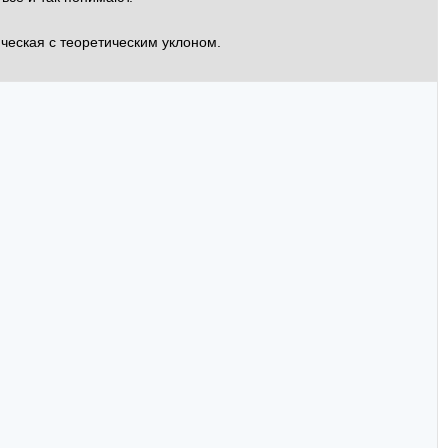
ическая с теоретическим уклоном.