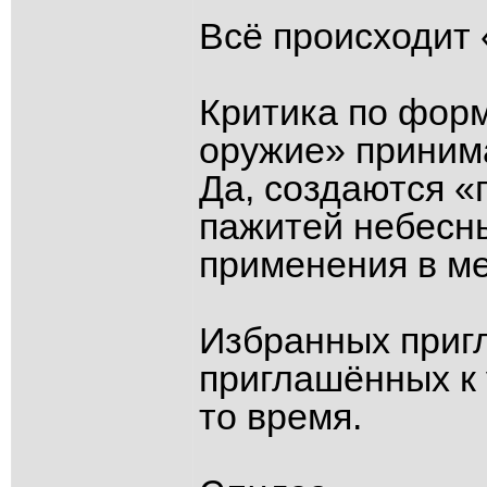
Всё происходит 
Критика по фор
оружие» приним
Да, создаются «
пажитей небесн
применения в ме
Избранных пригл
приглашённых к 
то время.