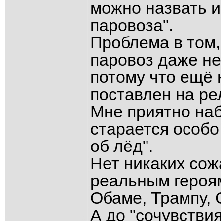
можно назвать 
паровоза".
Проблема в том,
паровоз даже не
потому что ещё 
поставлен на ре
Мне приятно наб
старается особо
об лёд".
Нет никаких сож
реальным героям
Обаме, Трампу, 
А до "сочувствия