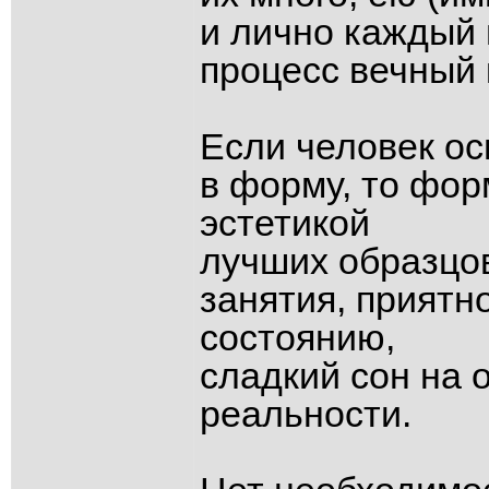
и лично каждый 
процесс вечный 
Если человек ос
в форму, то фо
эстетикой
лучших образцов 
занятия, приятн
состоянию,
сладкий сон на 
реальности.