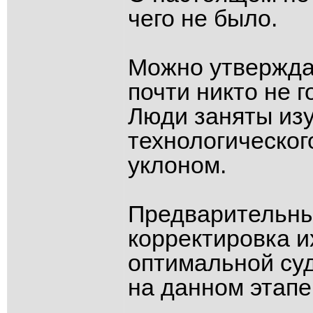
чего не было.
Можно утверждат
почти никто не г
Люди заняты из
технологическог
уклоном.
Предварительны
корректировка и
оптимальной суд
на данном этапе