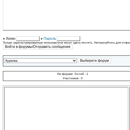
»
Логин
»
Пароль
Только зарегистрированные пользователи могут здесь постить. Авторизуйтесь для отпр
На форуме: Гостей - 1
Участников - 0