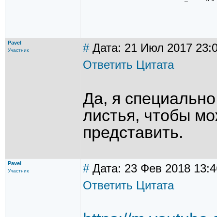
Pavel
#
Дата: 21 Июл 2017 23:
Участник
Ответить
Цитата
Да, я специально
листья, чтобы мо
представить.
Pavel
#
Дата: 23 Фев 2018 13:4
Участник
Ответить
Цитата