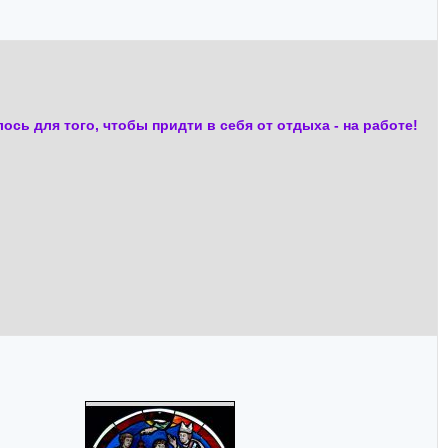
сь для того, чтобы придти в себя от отдыха - на работе!