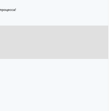
 процесса!