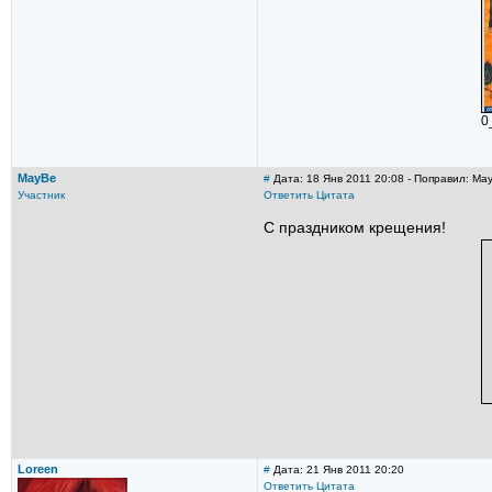
0
MayBe
#
Дата: 18 Янв 2011 20:08 - Поправил: Ma
Участник
Ответить
Цитата
С праздником крещения!
Loreen
#
Дата: 21 Янв 2011 20:20
Ответить
Цитата